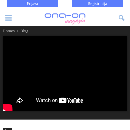
Prijava
Registracija
Domov
Blog