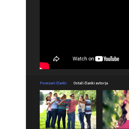
Povezani članki
Ostali članki avtorja