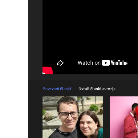
Povezani članki
Ostali članki avtorja