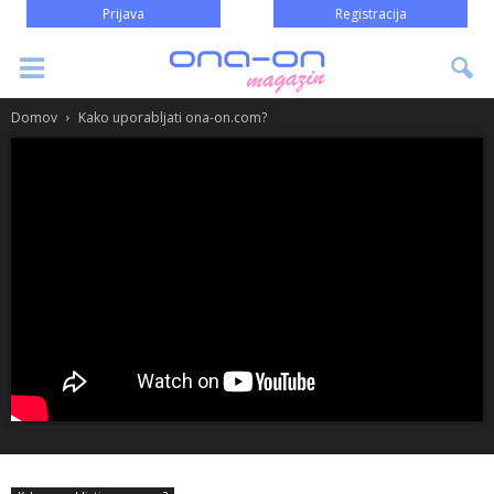
Prijava
Registracija
Domov
Kako uporabljati ona-on.com?