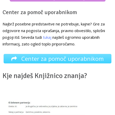
Center za pomoč uporabnikom
Najbrž posebne predstavitve ne potrebuje, kajne? Gre za
odgovore na pogosta vprašanja, pravno obvestilo, splošni
pogoji itd. Seveda tudi
tukaj
najdeš ogromno uporabnih
informacij, zato ogled toplo priporočamo.
Center za pomoč uporabnikom
Kje najdeš Knjižnico znanja?