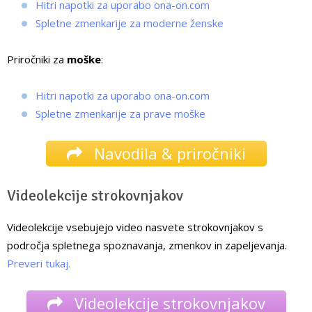
Hitri napotki za uporabo ona-on.com
Spletne zmenkarije za moderne ženske
Priročniki za
moške
:
Hitri napotki za uporabo ona-on.com
Spletne zmenkarije za prave moške
Navodila & priročniki
Videolekcije strokovnjakov
Videolekcije vsebujejo video nasvete strokovnjakov s
področja spletnega spoznavanja, zmenkov in zapeljevanja.
Preveri tukaj.
Videolekcije strokovnjakov