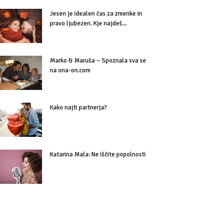
Jesen je idealen čas za zmenke in
pravo ljubezen. Kje najdeš...
Marko & Maruša ~ Spoznala sva se
na ona-on.com
Kako najti partnerja?
Katarina Mala: Ne iščite popolnosti