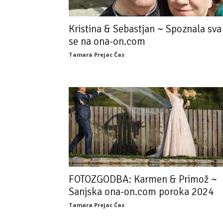
Kristina & Sebastjan ~ Spoznala sva
se na ona-on.com
Tamara Prejac Čas
FOTOZGODBA: Karmen & Primož ~
Sanjska ona-on.com poroka 2024
Tamara Prejac Čas