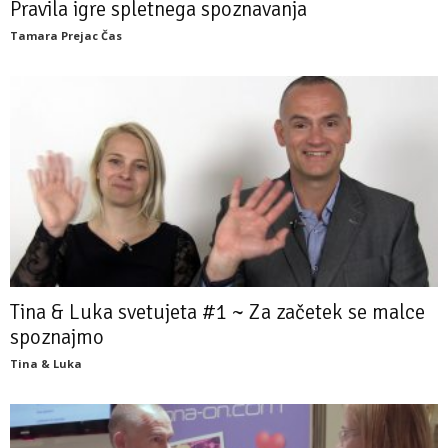
Pravila igre spletnega spoznavanja
Tamara Prejac Čas
Tina & Luka svetujeta #1 ~ Za začetek se malce
spoznajmo
Tina & Luka