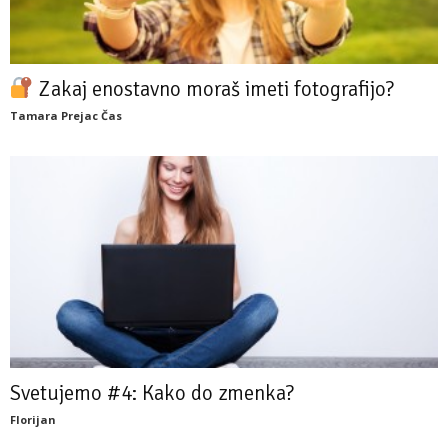
Zakaj enostavno moraš imeti fotografijo?
Tamara Prejac Čas
Svetujemo #4: Kako do zmenka?
Florijan