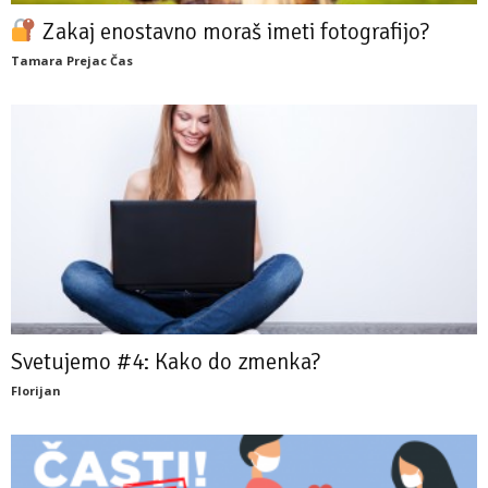
Zakaj enostavno moraš imeti fotografijo?
Tamara Prejac Čas
Svetujemo #4: Kako do zmenka?
Florijan