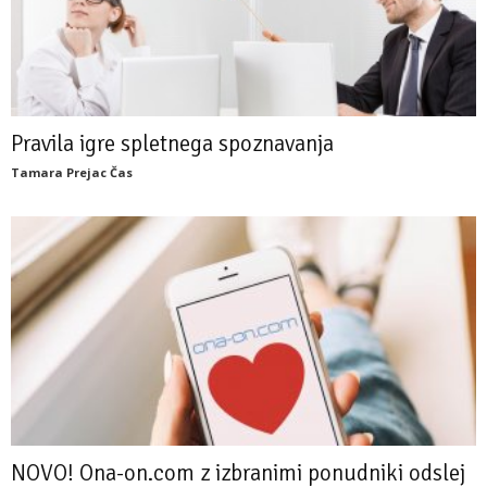
Pravila igre spletnega spoznavanja
Tamara Prejac Čas
NOVO! Ona-on.com z izbranimi ponudniki odslej