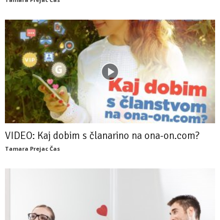
VIDEO: Kaj dobim s članarino na ona-on.com?
Tamara Prejac Čas