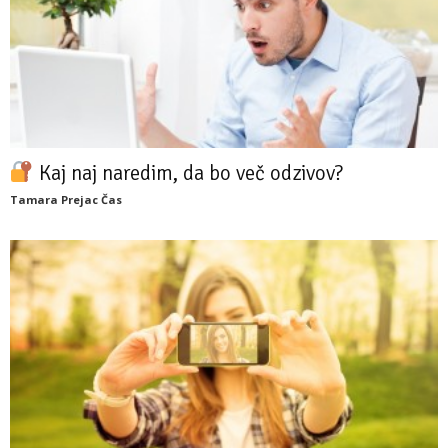
Kaj naj naredim, da bo več odzivov?
Tamara Prejac Čas