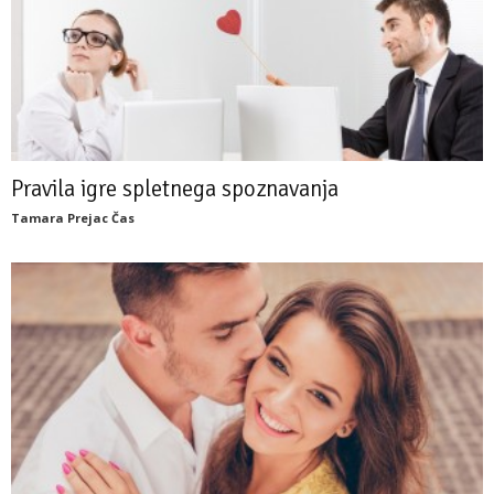
Pravila igre spletnega spoznavanja
Tamara Prejac Čas