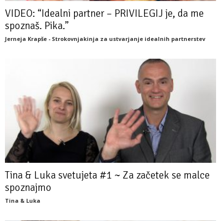
VIDEO: “Idealni partner – PRIVILEGIJ je, da me
spoznaš. Pika.”
Jerneja Krapše - Strokovnjakinja za ustvarjanje idealnih partnerstev
Tina & Luka svetujeta #1 ~ Za začetek se malce
spoznajmo
Tina & Luka