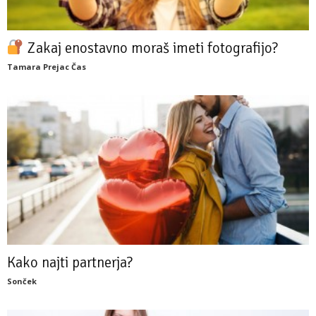
Zakaj enostavno moraš imeti fotografijo?
Tamara Prejac Čas
Kako najti partnerja?
Sonček