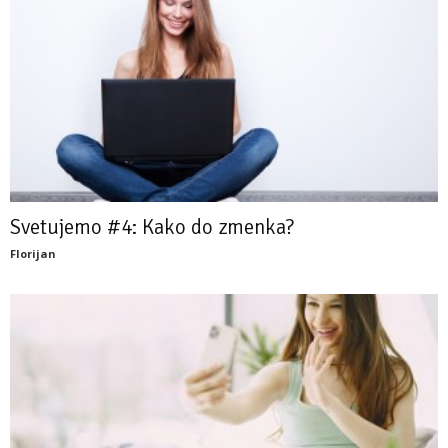
Svetujemo #4: Kako do zmenka?
Florijan