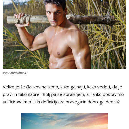
Vir: Shutterstock
Veliko je že člankov na temo, kako ga najti, kako vedeti, da je
pravi in tako naprej. Bolj pa se sprašujem, ali lahko postavimo
unificirana merila in definicijo za pravega in dobrega dedca?