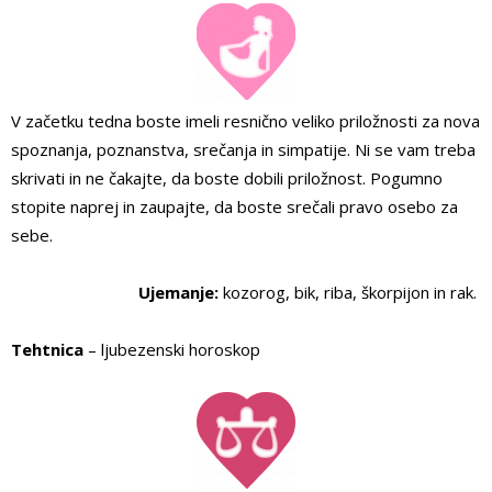
V začetku tedna boste imeli resnično veliko priložnosti za nova
spoznanja, poznanstva, srečanja in simpatije. Ni se vam treba
skrivati in ne čakajte, da boste dobili priložnost. Pogumno
stopite naprej in zaupajte, da boste srečali pravo osebo za
sebe.
Ujemanje:
kozorog, bik, riba, škorpijon in rak.
Tehtnica
– ljubezenski horoskop