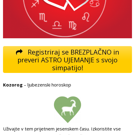
Registriraj se BREZPLAČNO in
preveri ASTRO UJEMANJE s svojo
simpatijo!
Kozorog
– ljubezenski horoskop
Uživajte v tem prijetnem jesenskem času. Izkoristite vse