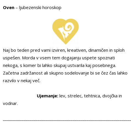
Oven
– ljubezenski horoskop
Naj bo teden pred vami izviren, kreativen, dinamičen in sploh
uspešen. Morda v vsem tem dogajanju uspete spoznati
nekoga, s komer bi lahko skupaj ustvarila kaj posebnega.
Začetna zadržanost ali skupno sodelovanje bi se čez čas lahko
razvilo v nekaj več.
Ujemanje:
lev, strelec, tehtnica, dvojčka in
vodnar.
______________________________________________________________