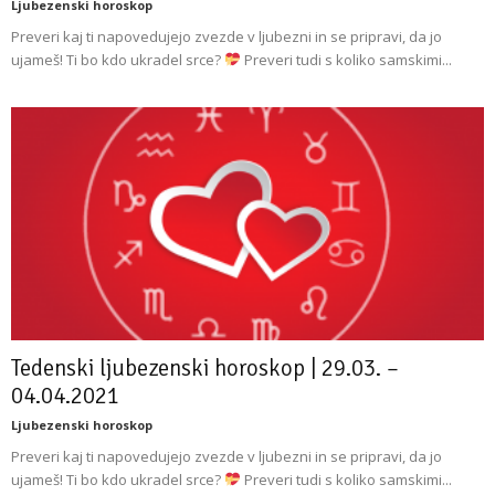
Ljubezenski horoskop
Preveri kaj ti napovedujejo zvezde v ljubezni in se pripravi, da jo
ujameš! Ti bo kdo ukradel srce?
Preveri tudi s koliko samskimi...
Tedenski ljubezenski horoskop | 29.03. –
04.04.2021
Ljubezenski horoskop
Preveri kaj ti napovedujejo zvezde v ljubezni in se pripravi, da jo
ujameš! Ti bo kdo ukradel srce?
Preveri tudi s koliko samskimi...