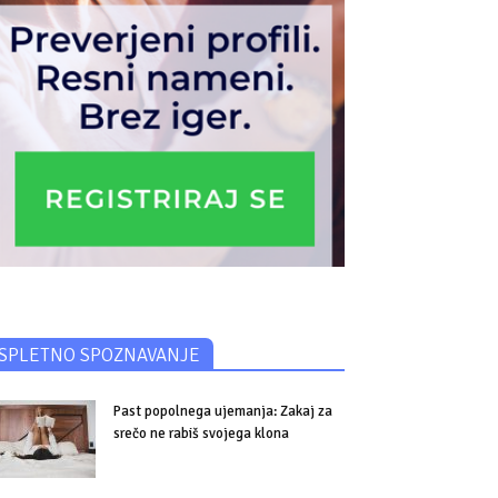
SPLETNO SPOZNAVANJE
Past popolnega ujemanja: Zakaj za
srečo ne rabiš svojega klona