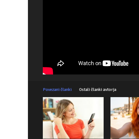
Povezani članki
Ostali članki avtorja