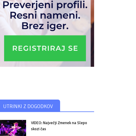
UTRINKI Z DOGODKOV
VIDEO: Največji Zmenek na Slepo
skozi čas