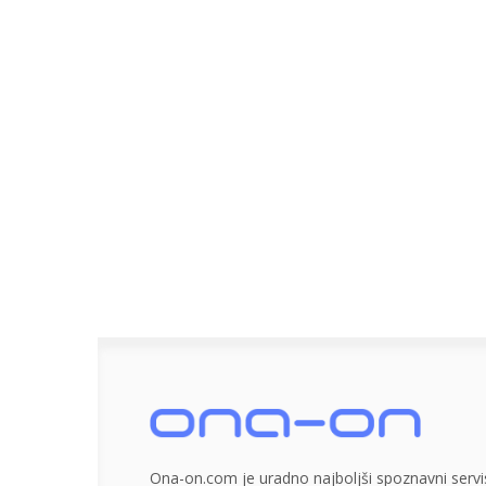
Ona-on.com je uradno najboljši spoznavni servis