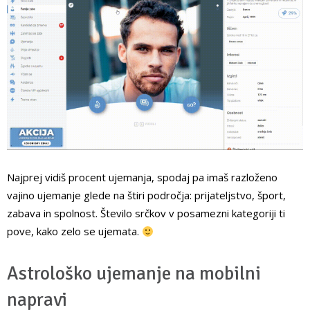
Najprej vidiš procent ujemanja, spodaj pa imaš razloženo
vajino ujemanje glede na štiri področja: prijateljstvo, šport,
zabava in spolnost. Število srčkov v posamezni kategoriji ti
pove, kako zelo se ujemata.
Astrološko ujemanje na mobilni
napravi