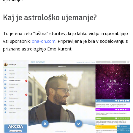
Kaj je astrološko ujemanje?
To je ena zelo “luštna” storitev, ki jo lahko vidijo in uporabljajo
vsi uporabniki
ona-on.com
. Pripravljena je bila v sodelovanju s
priznano astrologinjo Emo Kurent.