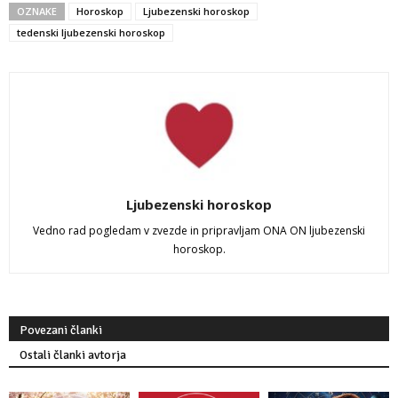
OZNAKE
Horoskop
Ljubezenski horoskop
tedenski ljubezenski horoskop
Ljubezenski horoskop
Vedno rad pogledam v zvezde in pripravljam ONA ON ljubezenski
horoskop.
Povezani članki
Ostali članki avtorja