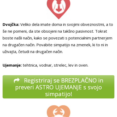
Dvojčka:
Veliko dela imate doma in svojimi obveznostmi, a to
še ne pomeni, da ste obsojeni na takšno pasivnost. Tokrat
boste našli način, kako se povezati s potencialnim partnerjem
na drugačen način. Povabite simpatijo na zmenek, ki to ni in
uživajta, četudi na drugačen način.
Ujemanje:
tehtnica, vodnar, strelec, lev in oven.
Registriraj se BREZPLAČNO in
preveri ASTRO UJEMANJE s svojo
simpatijo!