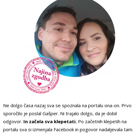
Ne dolgo časa nazaj sva se spoznala na portalu ona-on. Prvo
sporočilo je poslal Gašper. Ni trajalo dolgo, da je dobil
odgovor.
In začela sva klepetati.
Po začetnih klepetih na
portalu sva si izmenjala Facebook in pogovor nadaljevala tam.