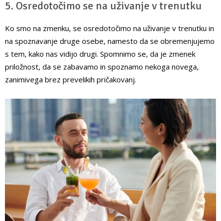
5. Osredotočimo se na uživanje v trenutku
Ko smo na zmenku, se osredotočimo na uživanje v trenutku in
na spoznavanje druge osebe, namesto da se obremenjujemo
s tem, kako nas vidijo drugi. Spomnimo se, da je zmenek
priložnost, da se zabavamo in spoznamo nekoga novega,
zanimivega brez prevelikih pričakovanj.