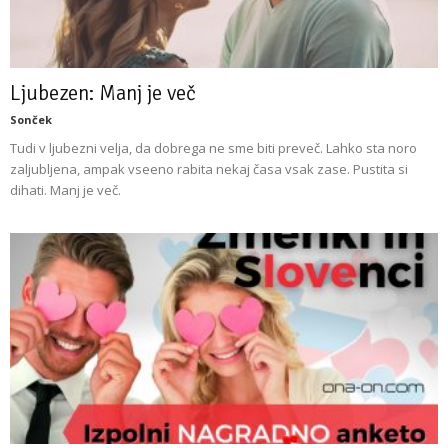
Ljubezen: Manj je več
Sonček
Tudi v ljubezni velja, da dobrega ne sme biti preveč. Lahko sta noro
zaljubljena, ampak vseeno rabita nekaj časa vsak zase. Pustita si
dihati. Manj je več.