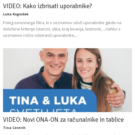
VIDEO: Kako izbrisati uporabnike?
Luka Kogovšek
Poleg osnovnega filtra, ki s seznamov izloči uporabnike glede na
določene kriterije (starost, slika, kraj bivanja, lastnosti, ...) lahko s
seznamov ročno odstraniš uporabnike,...
VIDEO: Novi ONA-ON za računalnike in tablice
Tina Centrih