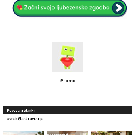
iPromo
Povezani članki
Ostali članki avtorja