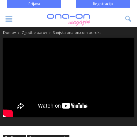
Prijava
Registracija
Domov
Zgodbe parov
Sanjska ona-on.com poroka