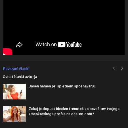
Povezani članki
Ostali članki avtorja
Jasen namen pri spletnem spoznavanju
Zakaj je dopust idealen trenutek za osvežitev tvojega
zmenkarskega profila na ona-on.com?