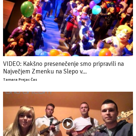
VIDEO: Kakšno presenečenje smo pripravili na
Največjem Zmenku na Slepo v...
Tamara Prejac Čas