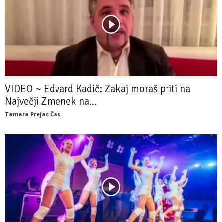
VIDEO ~ Edvard Kadič: Zakaj moraš priti na
Največji Zmenek na...
Tamara Prejac Čas