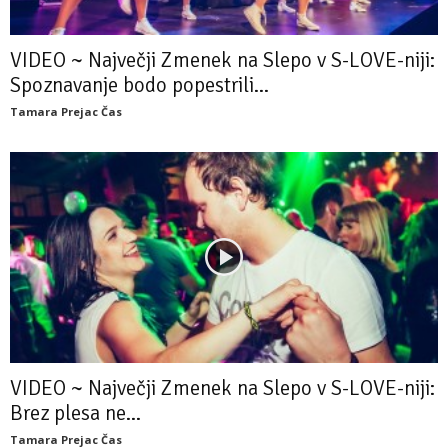
VIDEO ~ Največji Zmenek na Slepo v S-LOVE-niji:
Spoznavanje bodo popestrili...
Tamara Prejac Čas
VIDEO ~ Največji Zmenek na Slepo v S-LOVE-niji:
Brez plesa ne...
Tamara Prejac Čas