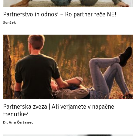
Partnerstvo in odnosi – Ko partner reče NE!
Sonček
Partnerska zveza | Ali verjamete v napačne
trenutke?
Dr. Ana Čertanec