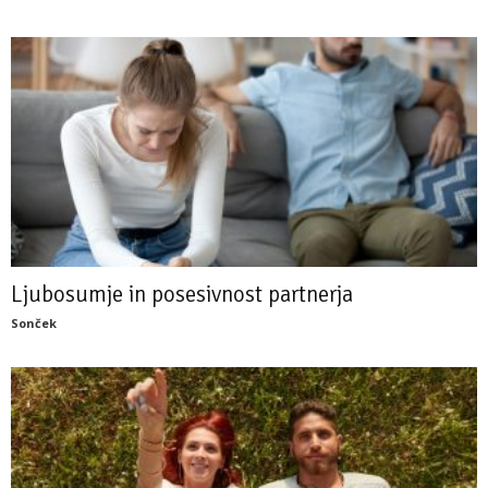
Ljubosumje in posesivnost partnerja
Sonček