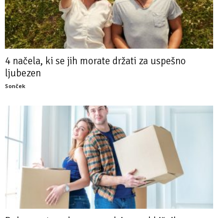
4 načela, ki se jih morate držati za uspešno
ljubezen
Sonček