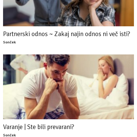
Partnerski odnos ~ Zakaj najin odnos ni več isti?
Sonček
Varanje | Ste bili prevarani?
Sonček