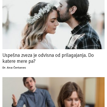
Uspešna zveza je odvisna od prilagajanja. Do
katere mere pa?
Dr. Ana Čertanec