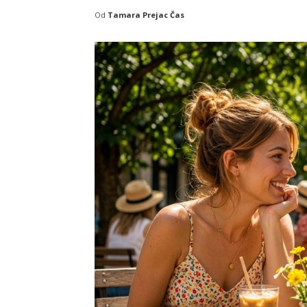
Od
Tamara Prejac Čas