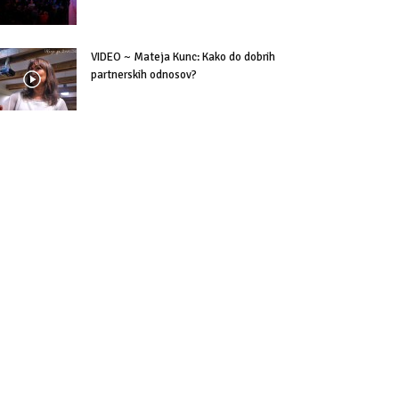
VIDEO ~ Mateja Kunc: Kako do dobrih
partnerskih odnosov?