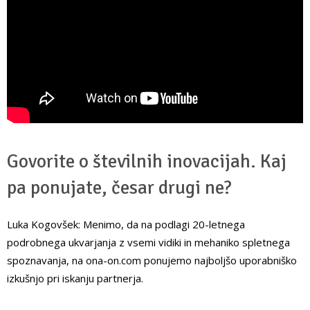
Govorite o številnih inovacijah. Kaj
pa ponujate, česar drugi ne?
Luka Kogovšek: Menimo, da na podlagi 20-letnega
podrobnega ukvarjanja z vsemi vidiki in mehaniko spletnega
spoznavanja, na ona-on.com ponujemo najboljšo uporabniško
izkušnjo pri iskanju partnerja.