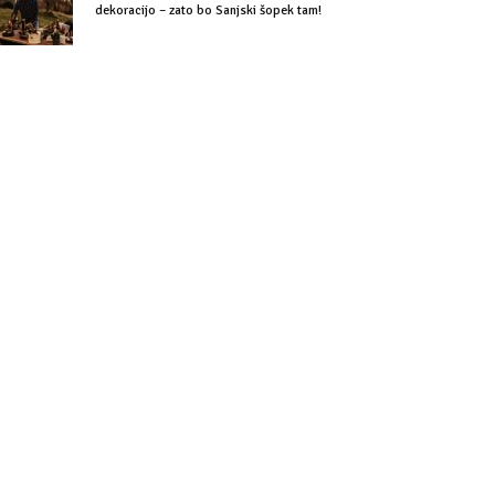
dekoracijo – zato bo Sanjski šopek tam!