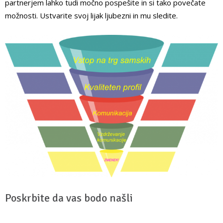
partnerjem lahko tudi močno pospešite in si tako povečate
možnosti. Ustvarite svoj lijak ljubezni in mu sledite.
Poskrbite da vas bodo našli