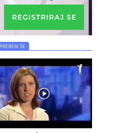
PREBERI ŠE