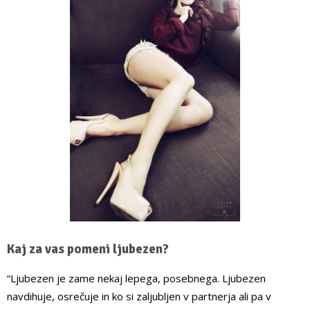
Kaj za vas pomeni ljubezen?
“Ljubezen je zame nekaj lepega, posebnega. Ljubezen
navdihuje, osrečuje in ko si zaljubljen v partnerja ali pa v