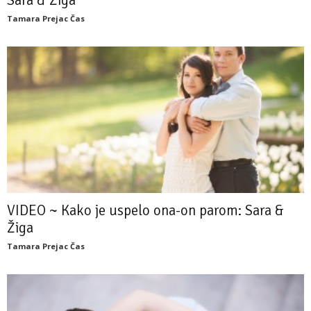
Tamara Prejac Čas
VIDEO ~ Kako je uspelo ona-on parom: Sara &
Žiga
Tamara Prejac Čas