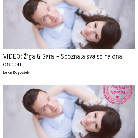
VIDEO: Žiga & Sara ~ Spoznala sva se na ona-
on.com
Luka Kogovšek