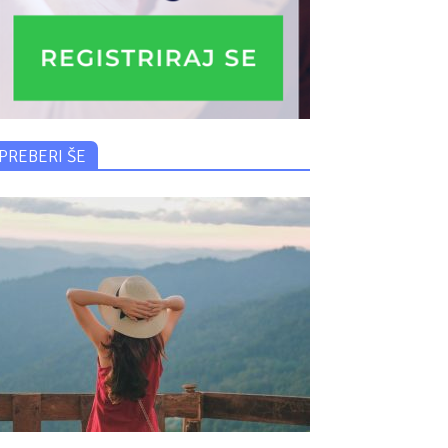
PREBERI ŠE