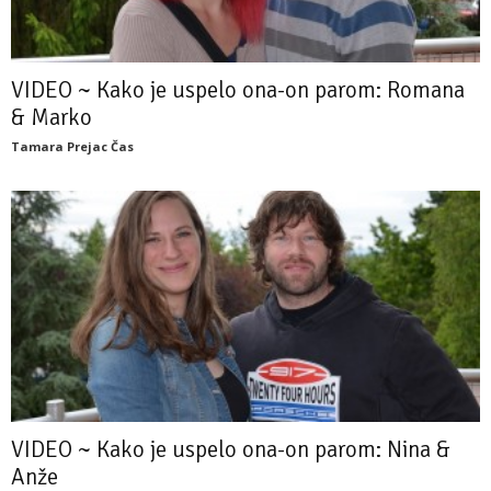
VIDEO ~ Kako je uspelo ona-on parom: Romana
& Marko
Tamara Prejac Čas
VIDEO ~ Kako je uspelo ona-on parom: Nina &
Anže