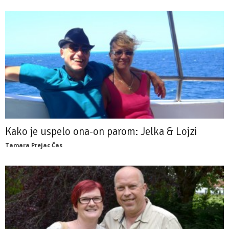
Kako je uspelo ona-on parom: Jelka & Lojzi
Tamara Prejac Čas