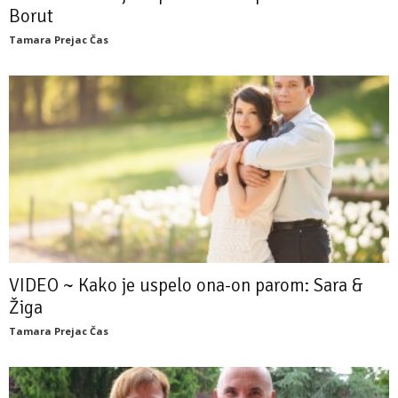
Borut
Tamara Prejac Čas
VIDEO ~ Kako je uspelo ona-on parom: Sara &
Žiga
Tamara Prejac Čas