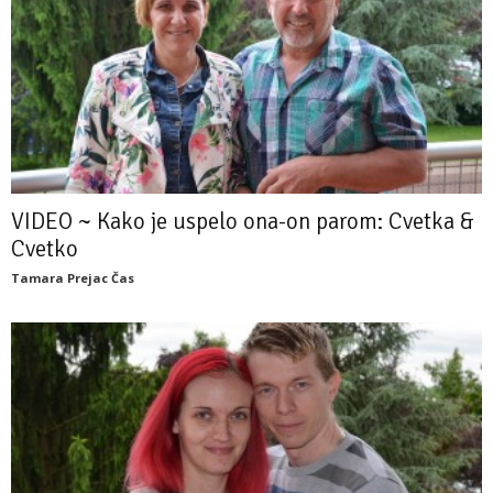
VIDEO ~ Kako je uspelo ona-on parom: Cvetka &
Cvetko
Tamara Prejac Čas