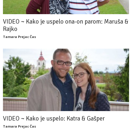
VIDEO ~ Kako je uspelo ona-on parom: Maruša &
Rajko
Tamara Prejac Čas
VIDEO ~ Kako je uspelo: Katra & Gašper
Tamara Prejac Čas