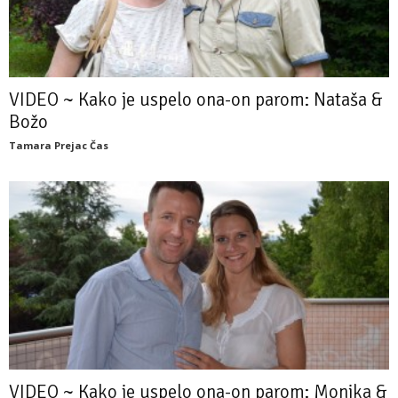
VIDEO ~ Kako je uspelo ona-on parom: Nataša &
Božo
Tamara Prejac Čas
VIDEO ~ Kako je uspelo ona-on parom: Monika &